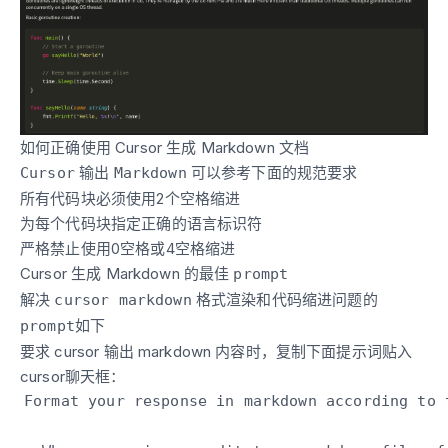
如何正确使用 Cursor 生成 Markdown 文档
输出
可以参考下面的规范要求
Cursor
Markdown
所有代码块必须使用2个空格缩进
为每个代码块指定正确的语言标识符
严格禁止使用0空格或4空格缩进
Cursor 生成 Markdown 的最佳
prompt
解决
格式渲染和代码缩进问题的
cursor markdown
如下
prompt
要求 cursor 输出 markdown 内容时，复制下面提示词贴入
cursor聊天框：