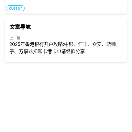
cursor
文章导航
上一篇
2025年香港银行开户攻略:中银、汇丰、众安、蓝狮
子、万事达扣账卡港卡申请经验分享