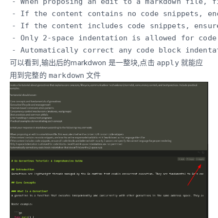
可以看到,输出后的markdwon 是一整块,点击
就能应
apply
用到完整的
文件
markdown