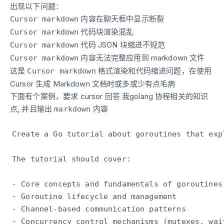
出现以下问题：
内容在聊天框中显示断裂
Cursor markdown
代码块渲染混乱
Cursor markdown
代码 JSON 块缩进不规范
Cursor markdown
内容无法完整应用到 markdown 文件
Cursor markdown
这是
格式渲染和代码缩进问题，在使用
Cursor markdown
Cursor 生成 Markdown 文档时或多或少有点毛病
下面有个案例，要求 cursor 回答 我golang 协程相关的知识
点, 并且输出
内容
markdown