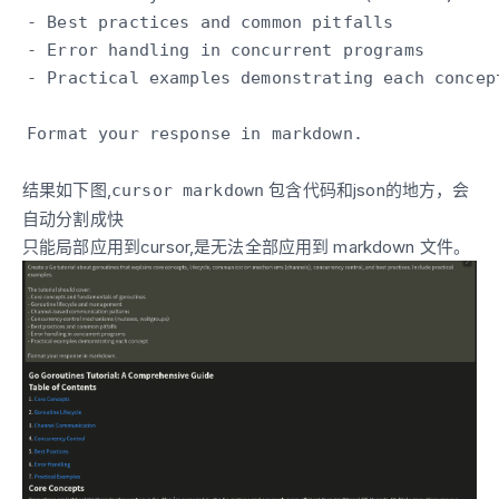
结果如下图,
包含代码和json的地方，会
cursor markdown
自动分割成快
只能局部应用到cursor,是无法全部应用到 markdown 文件。