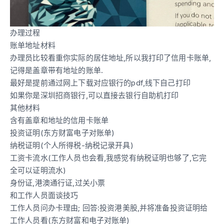
办理过程
账单地址材料
办理员比较看重你实际的居住地址,所以我打印了信用卡账单,
记得是盖章带有地址的账单.
最好是提前通过网上下载对应银行的pdf,线下自己打印
如果你是深圳招商银行,可以直接去银行自助机打印
其他材料
含有盖章和地址的信用卡账单
投资证明(东方财富电子对账单)
纳税证明(个人所得税-纳税记录开具)
工资卡流水(工作人员也会看,我感觉有纳税证明也够了,它完
全可以证明流水)
身份证,港澳通行证,过关小票
和工作人员面谈技巧
工作人员问办卡理由; 回答:投资港美股,并将准备投资证明给
工作人员看(东方财富和电子对账单)