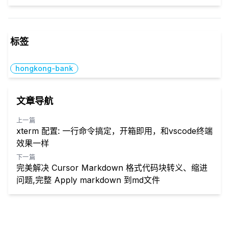
标签
hongkong-bank
文章导航
上一篇
xterm 配置: 一行命令搞定，开箱即用，和vscode终端
效果一样
下一篇
完美解决 Cursor Markdown 格式代码块转义、缩进
问题,完整 Apply markdown 到md文件