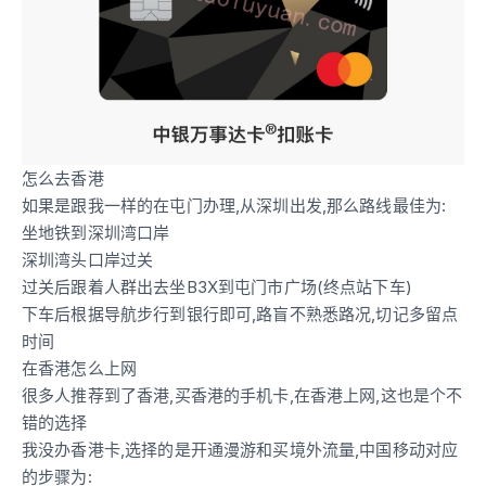
怎么去香港
如果是跟我一样的在屯门办理,从深圳出发,那么路线最佳为:
坐地铁到深圳湾口岸
深圳湾头口岸过关
过关后跟着人群出去坐B3X到屯门市广场(终点站下车)
下车后根据导航步行到银行即可,路盲不熟悉路况,切记多留点
时间
在香港怎么上网
很多人推荐到了香港,买香港的手机卡,在香港上网,这也是个不
错的选择
我没办香港卡,选择的是开通漫游和买境外流量,中国移动对应
的步骤为: