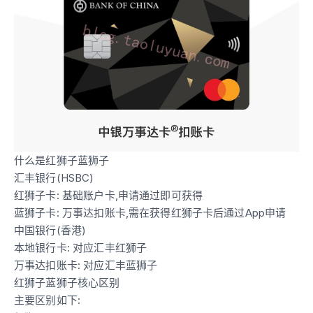
什么是红狮子蓝狮子
汇丰银行(HSBC)
红狮子卡: 基础账户卡,申请通过即可获得
蓝狮子卡: 万事达扣账卡,需在获得红狮子卡后通过App申请
中国银行(香港)
本地银行卡: 对应汇丰红狮子
万事达扣账卡: 对应汇丰蓝狮子
红狮子蓝狮子核心区别
主要区别如下: