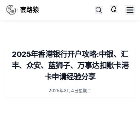
套路猿
2025年香港银行开户攻略:中银、汇
丰、众安、蓝狮子、万事达扣账卡港
卡申请经验分享
Published on
2025年2月4日星期二