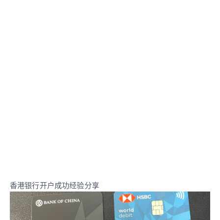
香港银行开户成功经验分享